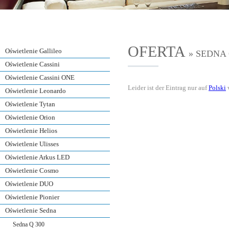
OFERTA
Oświetlenie Gallileo
» SEDNA 
Oświetlenie Cassini
Oświetlenie Cassini ONE
Leider ist der Eintrag nur auf
Polski
v
Oświetlenie Leonardo
Oświetlenie Tytan
Oświetlenie Orion
Oświetlenie Helios
Oświetlenie Ulisses
Oświetlenie Arkus LED
Oświetlenie Cosmo
Oświetlenie DUO
Oświetlenie Pionier
Oświetlenie Sedna
Sedna Q 300