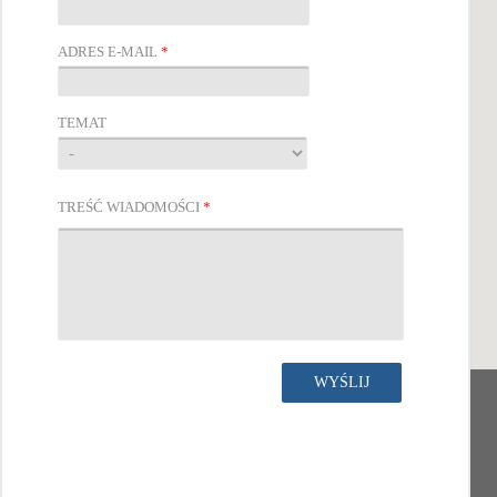
ADRES E-MAIL
*
TEMAT
TREŚĆ WIADOMOŚCI
*