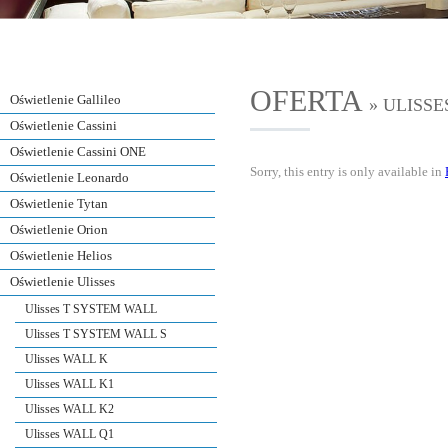
OFERTA
Oświetlenie Gallileo
» ULISSE
Oświetlenie Cassini
Oświetlenie Cassini ONE
Sorry, this entry is only available in
Oświetlenie Leonardo
Oświetlenie Tytan
Oświetlenie Orion
Oświetlenie Helios
Oświetlenie Ulisses
Ulisses T SYSTEM WALL
Ulisses T SYSTEM WALL S
Ulisses WALL K
Ulisses WALL K1
Ulisses WALL K2
Ulisses WALL Q1