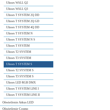
Ulisses WALL Q2
Ulisses WALL Q3
Ulisses T SYSTEM 2Q DD
Ulisses T SYSTEM 2Q GD
Ulisses T SYSTEM 4Q DD
Ulisses T SYSTEM N
Ulisses T SYSTEM N S
Ulisses T SYSTEM
Ulisses T2 SYSTEM
Ulisses T3 SYSTEM
Ulisses T SYSTEM S
Ulisses T2 SYSTEM S
Ulisses T3 SYSTEM S
Ulisses LED RGB DMX
Ulisses T SYSTEM LINE I
Ulisses T SYSTEM LINE II
Oświetlenie Arkus LED
Oświetlenie Cosmo