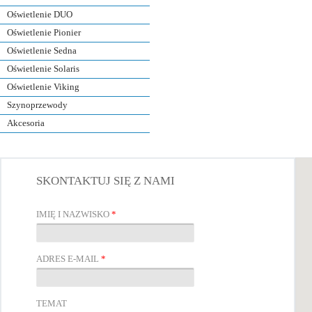
Oświetlenie DUO
Oświetlenie Pionier
Oświetlenie Sedna
Oświetlenie Solaris
Oświetlenie Viking
Szynoprzewody
Akcesoria
SKONTAKTUJ SIĘ Z NAMI
IMIĘ I NAZWISKO
*
ADRES E-MAIL
*
TEMAT