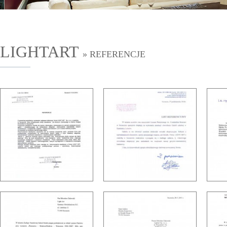
LIGHTART
» REFERENCJE