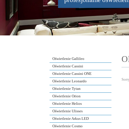
O
Oświetlenie Gallileo
Oświetlenie Cassini
Oświetlenie Cassini ONE
Sorry
Oświetlenie Leonardo
Oświetlenie Tytan
Oświetlenie Orion
Oświetlenie Helios
Oświetlenie Ulisses
Oświetlenie Arkus LED
Oświetlenie Cosmo