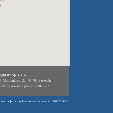
ightart Sp. z o. o.
l. Mechaniczna 2a, 70-708 Szczecin
odziny otwarcia pon-pt 7.00-15.00
 Realizacja:
Strony internetowe Szczecin
KULIKOWSKI-IT